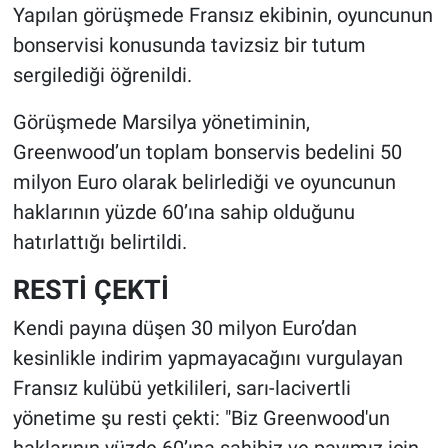
Yapılan görüşmede Fransız ekibinin, oyuncunun
bonservisi konusunda tavizsiz bir tutum
sergilediği öğrenildi.
Görüşmede Marsilya yönetiminin,
Greenwood’un toplam bonservis bedelini 50
milyon Euro olarak belirlediği ve oyuncunun
haklarının yüzde 60’ına sahip olduğunu
hatırlattığı belirtildi.
RESTİ ÇEKTİ
Kendi payına düşen 30 milyon Euro’dan
kesinlikle indirim yapmayacağını vurgulayan
Fransız kulübü yetkilileri, sarı-lacivertli
yönetime şu resti çekti: "Biz Greenwood'un