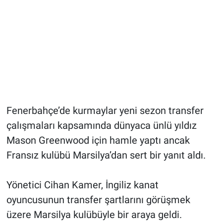
Fenerbahçe’de kurmaylar yeni sezon transfer
çalışmaları kapsamında dünyaca ünlü yıldız
Mason Greenwood için hamle yaptı ancak
Fransız kulübü Marsilya’dan sert bir yanıt aldı.
Yönetici Cihan Kamer, İngiliz kanat
oyuncusunun transfer şartlarını görüşmek
üzere Marsilya kulübüyle bir araya geldi.