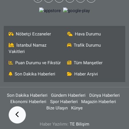
Nöbetçi Eczaneler
Hava Durumu
İstanbul Namaz
Trafik Durumu
Vakitleri
Puan Durumu ve Fikstür
Tüm Manşetler
Son Dakika Haberleri
Haber Arşivi
Son Dakika Haberleri
Gündem Haberleri
Dünya Haberleri
Ekonomi Haberleri
Spor Haberleri
Magazin Haberleri
Bize Ulaşın
Künye
Haber Yazılımı:
TE Bilişim