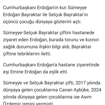
Cumhurbaşkanı Erdoğan'ın kızı Sümeyye
Erdoğan Bayraktar ile Selçuk Bayraktar'ın
üçüncü çocuğu dünyaya gözlerini açtı.
Sümeyye-Selçuk Bayraktar çiftini hastanede
ziyaret eden Erdoğan, burada torunu ve kızının
sağlık durumuna ilişkin bilgi aldı, Bayraktar
çiftine tebriklerini iletti.
Cumhurbaşkanı Erdoğan'a hastane ziyaretinde
eşi Emine Erdoğan da eşlik etti.
Sümeyye ve Selçuk Bayraktar çifti, 2017 yılında
dünyaya gelen çocuklarına Canan Aybüke, 2024
yılında dünyaya gelen çocuklarına ise Asım
Özdemir ismini vermişti.