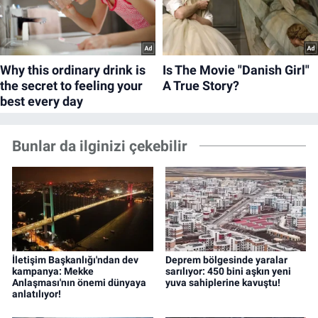
Bunlar da ilginizi çekebilir
İletişim Başkanlığı'ndan dev
Deprem bölgesinde yaralar
kampanya: Mekke
sarılıyor: 450 bini aşkın yeni
Anlaşması'nın önemi dünyaya
yuva sahiplerine kavuştu!
anlatılıyor!