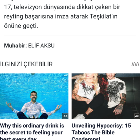
17, televizyon dünyasında dikkat çeken bir
reyting başarısına imza atarak Teşkilat'ın
önüne geçti.
Muhabir:
ELİF AKSU