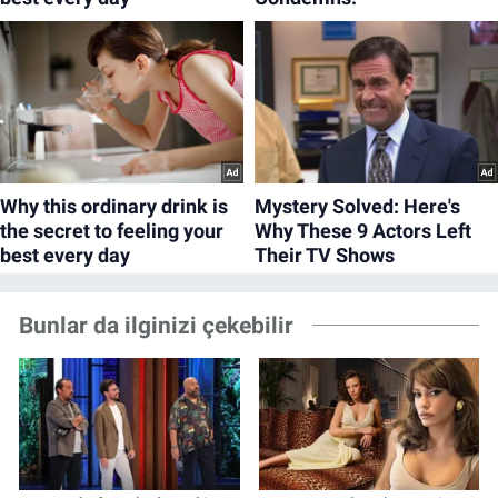
Bunlar da ilginizi çekebilir