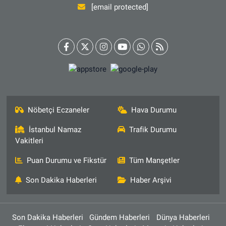
[email protected]
Nöbetçi Eczaneler
Hava Durumu
İstanbul Namaz
Trafik Durumu
Vakitleri
Puan Durumu ve Fikstür
Tüm Manşetler
Son Dakika Haberleri
Haber Arşivi
Son Dakika Haberleri
Gündem Haberleri
Dünya Haberleri