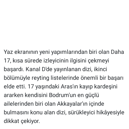
Yaz ekranının yeni yapımlarından biri olan Daha
17, kısa sürede izleyicinin ilgisini çekmeyi
başardı. Kanal D'de yayınlanan dizi, ikinci
bölümüyle reyting listelerinde önemli bir başarı
elde etti. 17 yaşındaki Aras'ın kayıp kardeşini
ararken kendisini Bodrum'un en güçlü
ailelerinden biri olan Akkayalar'ın içinde
bulmasını konu alan dizi, sürükleyici hikâyesiyle
dikkat çekiyor.