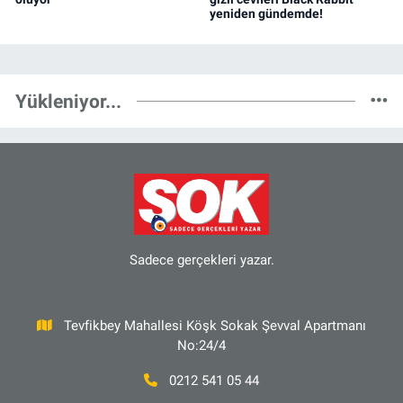
yeniden gündemde!
Yükleniyor...
Sadece gerçekleri yazar.
Tevfikbey Mahallesi Köşk Sokak Şevval Apartmanı
No:24/4
0212 541 05 44