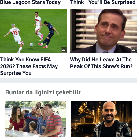
Bunlar da ilginizi çekebilir