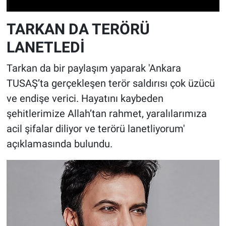
TARKAN DA TERÖRÜ
LANETLEDİ
Tarkan da bir paylaşım yaparak 'Ankara
TUSAŞ’ta gerçekleşen terör saldırısı çok üzücü
ve endişe verici. Hayatını kaybeden
şehitlerimize Allah’tan rahmet, yaralılarımıza
acil şifalar diliyor ve terörü lanetliyorum'
açıklamasında bulundu.