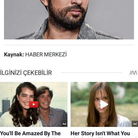
Kaynak:
HABER MERKEZİ