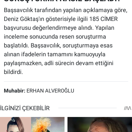
Başsavcılık tarafından yapılan açıklamaya göre,
Deniz Göktaş'ın gösterisiyle ilgili 185 CİMER
başvurusu değerlendirmeye alındı. Yapılan
inceleme sonucunda resen soruşturma
başlatıldı. Başsavcılık, soruşturmaya esas
alınan ifadelerin tamamını kamuoyuyla
paylaşmazken, adli sürecin devam ettiğini
bildirdi.
Muhabir:
ERHAN ALVEROĞLU