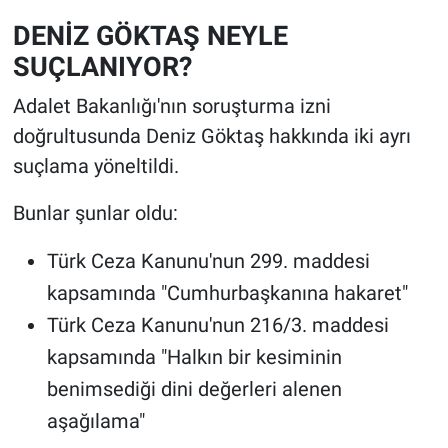
DENİZ GÖKTAŞ NEYLE
SUÇLANIYOR?
Adalet Bakanlığı'nın soruşturma izni
doğrultusunda Deniz Göktaş hakkında iki ayrı
suçlama yöneltildi.
Bunlar şunlar oldu:
Türk Ceza Kanunu'nun 299. maddesi
kapsamında "Cumhurbaşkanına hakaret"
Türk Ceza Kanunu'nun 216/3. maddesi
kapsamında "Halkın bir kesiminin
benimsediği dini değerleri alenen
aşağılama"