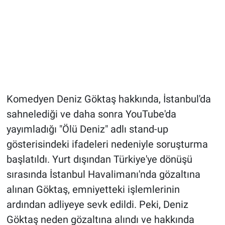
Komedyen Deniz Göktaş hakkında, İstanbul'da
sahnelediği ve daha sonra YouTube'da
yayımladığı "Ölü Deniz" adlı stand-up
gösterisindeki ifadeleri nedeniyle soruşturma
başlatıldı. Yurt dışından Türkiye'ye dönüşü
sırasında İstanbul Havalimanı'nda gözaltına
alınan Göktaş, emniyetteki işlemlerinin
ardından adliyeye sevk edildi. Peki, Deniz
Göktaş neden gözaltına alındı ve hakkında