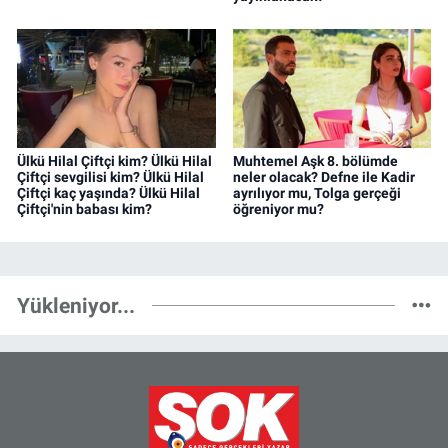
Ülkü Hilal Çiftçi kim? Ülkü Hilal
Muhtemel Aşk 8. bölümde
Çiftçi sevgilisi kim? Ülkü Hilal
neler olacak? Defne ile Kadir
Çiftçi kaç yaşında? Ülkü Hilal
ayrılıyor mu, Tolga gerçeği
Çiftçi'nin babası kim?
öğreniyor mu?
Yükleniyor...