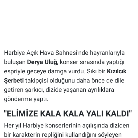
Harbiye Açık Hava Sahnesi'nde hayranlarıyla
buluşan
Derya Uluğ
, konser sırasında yaptığı
espriyle geceye damga vurdu. Sıkı bir
Kızılcık
Şerbeti
takipçisi olduğunu daha önce de dile
getiren şarkıcı, dizide yaşanan ayrılıklara
gönderme yaptı.
"ELİMİZE KALA KALA YALI KALDI"
Her yıl Harbiye konserlerinin açılışında diziden
bir karakterin repliğini kullandığını söyleyen