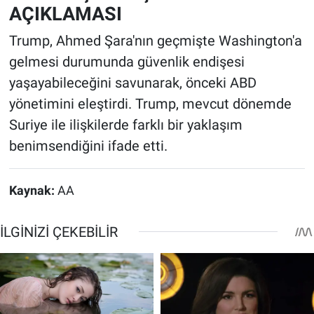
AÇIKLAMASI
Trump, Ahmed Şara'nın geçmişte Washington'a
gelmesi durumunda güvenlik endişesi
yaşayabileceğini savunarak, önceki ABD
yönetimini eleştirdi. Trump, mevcut dönemde
Suriye ile ilişkilerde farklı bir yaklaşım
benimsendiğini ifade etti.
Kaynak:
AA