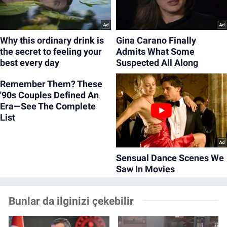
Bunlar da ilginizi çekebilir