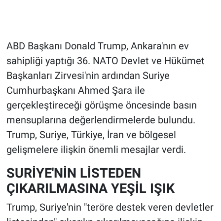
ABD Başkanı Donald Trump, Ankara'nın ev
sahipliği yaptığı 36. NATO Devlet ve Hükümet
Başkanları Zirvesi'nin ardından Suriye
Cumhurbaşkanı Ahmed Şara ile
gerçekleştireceği görüşme öncesinde basın
mensuplarına değerlendirmelerde bulundu.
Trump, Suriye, Türkiye, İran ve bölgesel
gelişmelere ilişkin önemli mesajlar verdi.
SURİYE'NİN LİSTEDEN
ÇIKARILMASINA YEŞİL IŞIK
Trump, Suriye'nin "teröre destek veren devletler