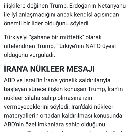
ilişkilere değinen Trump, Erdoğan'ın Netanyahu
ile iyi anlaşmadığını ancak kendisi açısından
önemli bir lider olduğunu söyledi.
Türkiye'yi "şahane bir müttefik" olarak
nitelendiren Trump, Türkiye'nin NATO üyesi
olduğunu vurguladı.
İRAN'A NÜKLEER MESAJI
ABD ve İsrail'in İran'a yönelik saldırılarıyla
başlayan sürece ilişkin konuşan Trump, İran'ın
nükleer silaha sahip olmasına izin
vermeyeceklerini söyledi. İran'daki nükleer
materyallerin ortadan kaldırılması konusunda
ABD'nin özel imkanlara sahip olduğunu