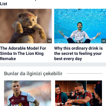
Bunlar da ilginizi çekebilir