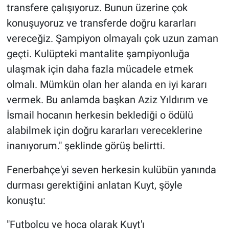
transfere çalışıyoruz. Bunun üzerine çok
konuşuyoruz ve transferde doğru kararları
vereceğiz. Şampiyon olmayalı çok uzun zaman
geçti. Kulüpteki mantalite şampiyonluğa
ulaşmak için daha fazla mücadele etmek
olmalı. Mümkün olan her alanda en iyi kararı
vermek. Bu anlamda başkan Aziz Yıldırım ve
İsmail hocanın herkesin beklediği o ödülü
alabilmek için doğru kararları vereceklerine
inanıyorum." şeklinde görüş belirtti.
Fenerbahçe'yi seven herkesin kulübün yanında
durması gerektiğini anlatan Kuyt, şöyle
konuştu:
"Futbolcu ve hoca olarak Kuyt'ı