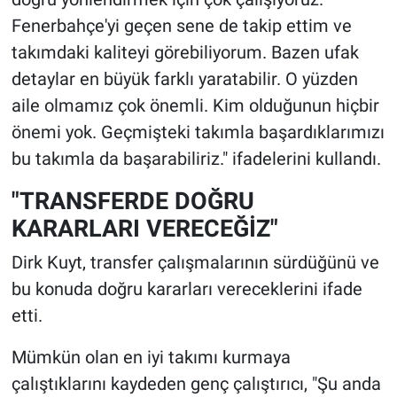
Fenerbahçe'yi geçen sene de takip ettim ve
takımdaki kaliteyi görebiliyorum. Bazen ufak
detaylar en büyük farklı yaratabilir. O yüzden
aile olmamız çok önemli. Kim olduğunun hiçbir
önemi yok. Geçmişteki takımla başardıklarımızı
bu takımla da başarabiliriz." ifadelerini kullandı.
"TRANSFERDE DOĞRU
KARARLARI VERECEĞİZ"
Dirk Kuyt, transfer çalışmalarının sürdüğünü ve
bu konuda doğru kararları vereceklerini ifade
etti.
Mümkün olan en iyi takımı kurmaya
çalıştıklarını kaydeden genç çalıştırıcı, "Şu anda