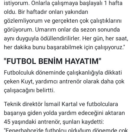
istiyorum. Onlarla çalışmaya başlayalı 1 hafta
oldu. Bir haftadır onları yakından
gözlemliyorum ve gerçekten çok çalıştıklarını
görüyorum. Umarım onlar da sezon sonunda
aynı duyguyla ödüllendirilirler. Her gün, her saat,
her dakika bunu başarabilmek için çalışıyoruz."
"FUTBOL BENİM HAYATIM"
Futbolculuk döneminde çalışkanlığıyla dikkati
çeken Kuyt, yardımcı antrenör olarak daha çok
çalışacağını belirtti.
Teknik direktör İsmail Kartal ve futbolculara
başarıya giden yolda yardım edeceğini aktaran
45 yaşındaki antrenör, şunları kaydetti:
"Fenerbahçe'de futbolcu olduğum dönemde çok