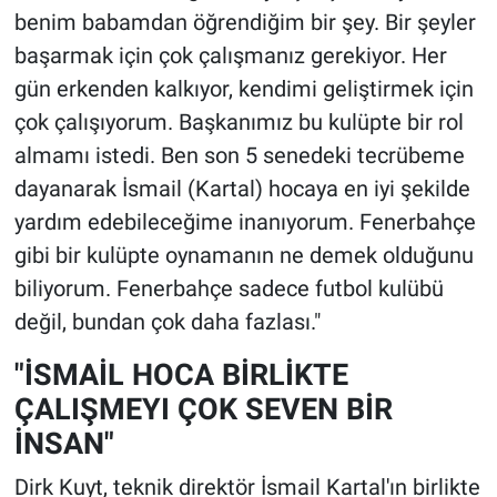
benim babamdan öğrendiğim bir şey. Bir şeyler
başarmak için çok çalışmanız gerekiyor. Her
gün erkenden kalkıyor, kendimi geliştirmek için
çok çalışıyorum. Başkanımız bu kulüpte bir rol
almamı istedi. Ben son 5 senedeki tecrübeme
dayanarak İsmail (Kartal) hocaya en iyi şekilde
yardım edebileceğime inanıyorum. Fenerbahçe
gibi bir kulüpte oynamanın ne demek olduğunu
biliyorum. Fenerbahçe sadece futbol kulübü
değil, bundan çok daha fazlası."
"İSMAİL HOCA BİRLİKTE
ÇALIŞMEYI ÇOK SEVEN BİR
İNSAN"
Dirk Kuyt, teknik direktör İsmail Kartal'ın birlikte