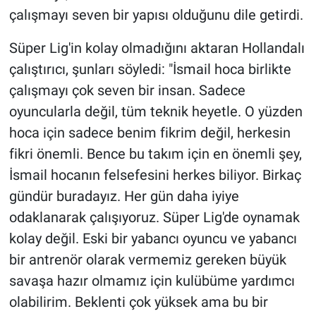
çalışmayı seven bir yapısı olduğunu dile getirdi.
Süper Lig'in kolay olmadığını aktaran Hollandalı
çalıştırıcı, şunları söyledi: "İsmail hoca birlikte
çalışmayı çok seven bir insan. Sadece
oyuncularla değil, tüm teknik heyetle. O yüzden
hoca için sadece benim fikrim değil, herkesin
fikri önemli. Bence bu takım için en önemli şey,
İsmail hocanın felsefesini herkes biliyor. Birkaç
gündür buradayız. Her gün daha iyiye
odaklanarak çalışıyoruz. Süper Lig'de oynamak
kolay değil. Eski bir yabancı oyuncu ve yabancı
bir antrenör olarak vermemiz gereken büyük
savaşa hazır olmamız için kulübüme yardımcı
olabilirim. Beklenti çok yüksek ama bu bir