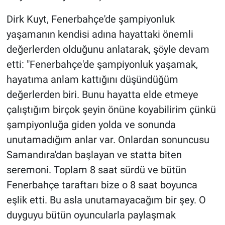
Dirk Kuyt, Fenerbahçe'de şampiyonluk
yaşamanın kendisi adına hayattaki önemli
değerlerden olduğunu anlatarak, şöyle devam
etti: "Fenerbahçe'de şampiyonluk yaşamak,
hayatıma anlam kattığını düşündüğüm
değerlerden biri. Bunu hayatta elde etmeye
çalıştığım birçok şeyin önüne koyabilirim çünkü
şampiyonluğa giden yolda ve sonunda
unutamadığım anlar var. Onlardan sonuncusu
Samandıra'dan başlayan ve statta biten
seremoni. Toplam 8 saat sürdü ve bütün
Fenerbahçe taraftarı bize o 8 saat boyunca
eşlik etti. Bu asla unutamayacağım bir şey. O
duyguyu bütün oyuncularla paylaşmak