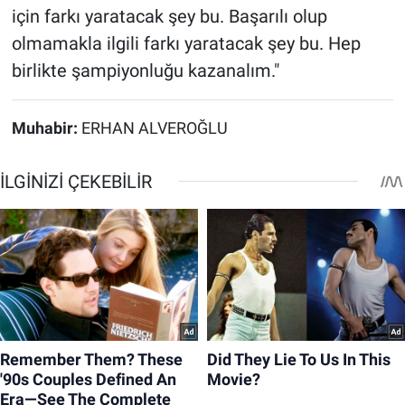
için farkı yaratacak şey bu. Başarılı olup
olmamakla ilgili farkı yaratacak şey bu. Hep
birlikte şampiyonluğu kazanalım."
Muhabir:
ERHAN ALVEROĞLU