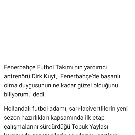
Fenerbahçe Futbol Takımı'nın yardımcı
antrenörü Dirk Kuyt, "Fenerbahçe'de başarılı
olma duygusunun ne kadar güzel olduğunu
biliyorum." dedi.
Hollandalı futbol adamı, sarı-lacivertlilerin yeni
sezon hazırlıkları kapsamında ilk etap
çalışmalarını sürdürdüğü Topuk Yaylası