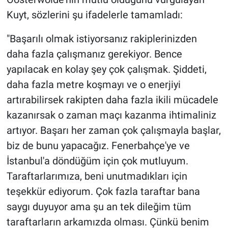
Kuyt, sözlerini şu ifadelerle tamamladı:
"Başarılı olmak istiyorsanız rakiplerinizden
daha fazla çalışmanız gerekiyor. Bence
yapılacak en kolay şey çok çalışmak. Şiddeti,
daha fazla metre koşmayı ve o enerjiyi
artırabilirsek rakipten daha fazla ikili mücadele
kazanırsak o zaman maçı kazanma ihtimaliniz
artıyor. Başarı her zaman çok çalışmayla başlar,
biz de bunu yapacağız. Fenerbahçe'ye ve
İstanbul'a döndüğüm için çok mutluyum.
Taraftarlarımıza, beni unutmadıkları için
teşekkür ediyorum. Çok fazla taraftar bana
saygı duyuyor ama şu an tek dileğim tüm
taraftarların arkamızda olması. Çünkü benim