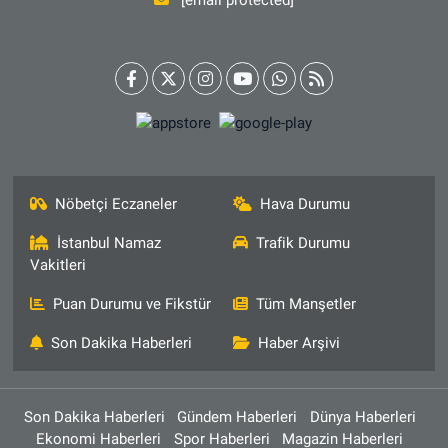
Nöbetçi Eczaneler
Hava Durumu
İstanbul Namaz
Trafik Durumu
Vakitleri
Puan Durumu ve Fikstür
Tüm Manşetler
Son Dakika Haberleri
Haber Arşivi
Son Dakika Haberleri
Gündem Haberleri
Dünya Haberleri
Ekonomi Haberleri
Spor Haberleri
Magazin Haberleri