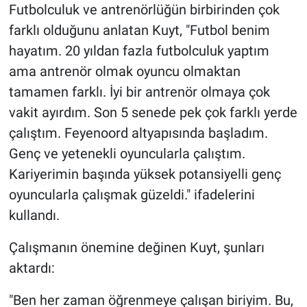
Futbolculuk ve antrenörlüğün birbirinden çok
farklı olduğunu anlatan Kuyt, "Futbol benim
hayatım. 20 yıldan fazla futbolculuk yaptım
ama antrenör olmak oyuncu olmaktan
tamamen farklı. İyi bir antrenör olmaya çok
vakit ayırdım. Son 5 senede pek çok farklı yerde
çalıştım. Feyenoord altyapısında başladım.
Genç ve yetenekli oyuncularla çalıştım.
Kariyerimin başında yüksek potansiyelli genç
oyuncularla çalışmak güzeldi." ifadelerini
kullandı.
Çalışmanın önemine değinen Kuyt, şunları
aktardı:
"Ben her zaman öğrenmeye çalışan biriyim. Bu,