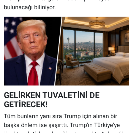
bulunacağı biliniyor.
GELİRKEN TUVALETİNİ DE
GETİRECEK!
Tüm bunların yanı sıra Trump için alınan bir
başka önlem ise şaşırttı. Trump'ın Türkiye'ye