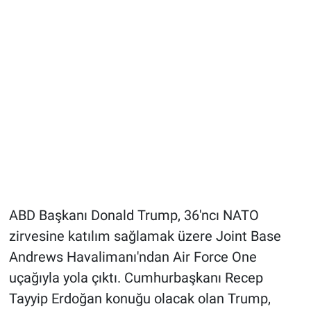
ABD Başkanı Donald Trump, 36'ncı⁠ NATO
zirvesine katılım sağlamak üzere Joint Base
Andrews Havalimanı'ndan Air Force One
uçağıyla yola çıktı. Cumhurbaşkanı Recep
Tayyip Erdoğan konuğu olacak olan Trump,