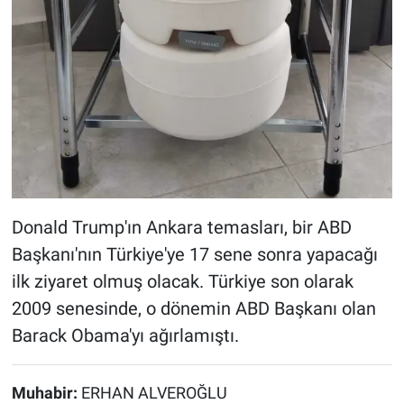
Donald Trump'ın Ankara temasları, bir ABD
Başkanı'nın Türkiye'ye 17 sene sonra yapacağı
ilk ziyaret olmuş olacak. Türkiye son olarak
2009 senesinde, o dönemin ABD Başkanı olan
Barack Obama'yı ağırlamıştı.
Muhabir:
ERHAN ALVEROĞLU