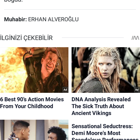
Muhabir:
ERHAN ALVEROĞLU