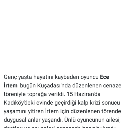
Genç yaşta hayatını kaybeden oyuncu
Ece
İrtem
, bugün Kuşadası'nda düzenlenen cenaze
töreniyle toprağa verildi. 15 Haziran'da
Kadıköy'deki evinde geçirdiği kalp krizi sonucu
yaşamını yitiren İrtem için düzenlenen törende
duygusal anlar yaşandı. Ünlü oyuncunun ailesi,