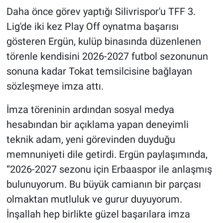
Daha önce görev yaptığı Silivrispor'u TFF 3.
Lig'de iki kez Play Off oynatma başarısı
gösteren Ergün, kulüp binasında düzenlenen
törenle kendisini 2026-2027 futbol sezonunun
sonuna kadar Tokat temsilcisine bağlayan
sözleşmeye imza attı.
İmza töreninin ardından sosyal medya
hesabından bir açıklama yapan deneyimli
teknik adam, yeni görevinden duyduğu
memnuniyeti dile getirdi. Ergün paylaşımında,
“2026-2027 sezonu için Erbaaspor ile anlaşmış
bulunuyorum. Bu büyük camianın bir parçası
olmaktan mutluluk ve gurur duyuyorum.
İnşallah hep birlikte güzel başarılara imza