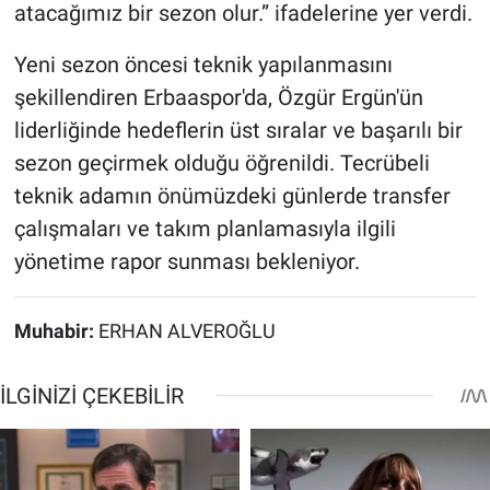
atacağımız bir sezon olur.” ifadelerine yer verdi.
Yeni sezon öncesi teknik yapılanmasını
şekillendiren Erbaaspor'da, Özgür Ergün'ün
liderliğinde hedeflerin üst sıralar ve başarılı bir
sezon geçirmek olduğu öğrenildi. Tecrübeli
teknik adamın önümüzdeki günlerde transfer
çalışmaları ve takım planlamasıyla ilgili
yönetime rapor sunması bekleniyor.
Muhabir:
ERHAN ALVEROĞLU