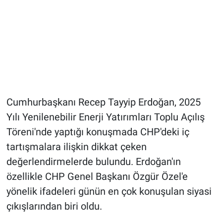
Cumhurbaşkanı Recep Tayyip Erdoğan, 2025
Yılı Yenilenebilir Enerji Yatırımları Toplu Açılış
Töreni'nde yaptığı konuşmada CHP'deki iç
tartışmalara ilişkin dikkat çeken
değerlendirmelerde bulundu. Erdoğan'ın
özellikle CHP Genel Başkanı Özgür Özel'e
yönelik ifadeleri günün en çok konuşulan siyasi
çıkışlarından biri oldu.