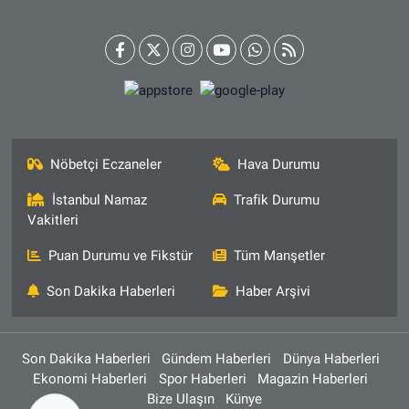
Nöbetçi Eczaneler
Hava Durumu
İstanbul Namaz
Trafik Durumu
Vakitleri
Puan Durumu ve Fikstür
Tüm Manşetler
Son Dakika Haberleri
Haber Arşivi
Son Dakika Haberleri
Gündem Haberleri
Dünya Haberleri
Ekonomi Haberleri
Spor Haberleri
Magazin Haberleri
Bize Ulaşın
Künye