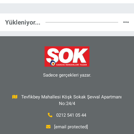
Yükleniyor...
Sadece gerçekleri yazar.
Tevfikbey Mahallesi Köşk Sokak Şevval Apartmanı
No:24/4
0212 541 05 44
[email protected]