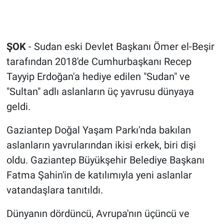
ŞOK
- Sudan eski Devlet Başkanı Ömer el-Beşir
tarafından 2018'de Cumhurbaşkanı Recep
Tayyip Erdoğan'a hediye edilen "Sudan" ve
"Sultan" adlı aslanların üç yavrusu dünyaya
geldi.
Gaziantep Doğal Yaşam Parkı'nda bakılan
aslanların yavrularından ikisi erkek, biri dişi
oldu. Gaziantep Büyükşehir Belediye Başkanı
Fatma Şahin'in de katılımıyla yeni aslanlar
vatandaşlara tanıtıldı.
Dünyanın dördüncü, Avrupa'nın üçüncü ve