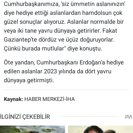
Cumhurbaşkanımıza, 'siz ümmetin aslanınızın'
diye hediye ettiği aslanlardan hamdolsun çok
güzel sonuçlar alıyoruz. Aslanlar normalde bir
veya iki tane yavru dünyaya getirirler. Fakat
Gaziantep'te dördüz ve üçüz doğuruyorlar.
Çünkü burada mutlular" diye konuştu.
Öte yandan, Cumhurbaşkanı Erdoğan'a hediye
edilen aslanlar 2023 yılında da dört yavru
dünyaya getirmişti.
Kaynak:
HABER MERKEZİ-İHA