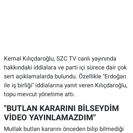
Kemal Kılıçdaroğlu, SZC TV canlı yayınında
hakkındaki iddialara ve parti içi sürece dair çok
sert açıklamalarda bulundu. Özellikle "Erdoğan
ile iş birliği" iddialarına yanıt veren Kılıçdaroğlu,
topu mevcut yönetime attı.
"BUTLAN KARARINI BİLSEYDİM
VİDEO YAYINLAMAZDIM"
Mutlak butlan kararını önceden bilip bilmediği