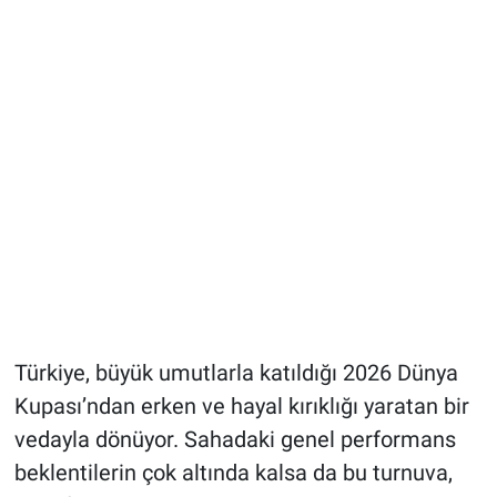
Türkiye, büyük umutlarla katıldığı 2026 Dünya
Kupası’ndan erken ve hayal kırıklığı yaratan bir
vedayla dönüyor. Sahadaki genel performans
beklentilerin çok altında kalsa da bu turnuva,