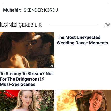
Muhabir:
İSKENDER KORDU