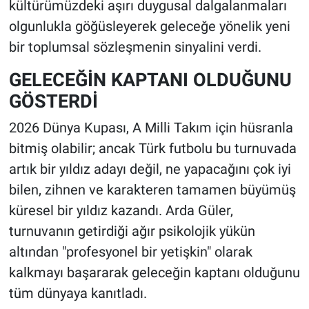
kültürümüzdeki aşırı duygusal dalgalanmaları
olgunlukla göğüsleyerek geleceğe yönelik yeni
bir toplumsal sözleşmenin sinyalini verdi.
GELECEĞİN KAPTANI OLDUĞUNU
GÖSTERDİ
2026 Dünya Kupası, A Milli Takım için hüsranla
bitmiş olabilir; ancak Türk futbolu bu turnuvada
artık bir yıldız adayı değil, ne yapacağını çok iyi
bilen, zihnen ve karakteren tamamen büyümüş
küresel bir yıldız kazandı. Arda Güler,
turnuvanın getirdiği ağır psikolojik yükün
altından "profesyonel bir yetişkin" olarak
kalkmayı başararak geleceğin kaptanı olduğunu
tüm dünyaya kanıtladı.