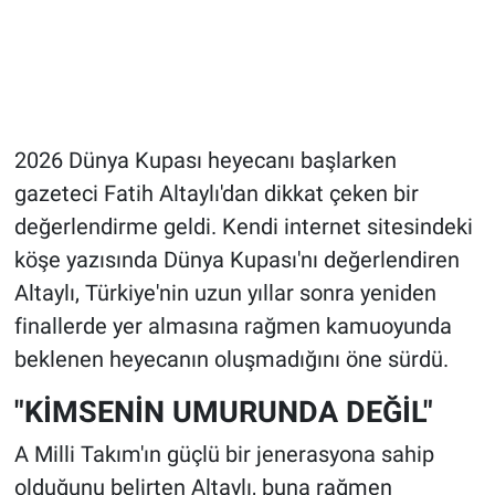
2026 Dünya Kupası heyecanı başlarken
gazeteci Fatih Altaylı'dan dikkat çeken bir
değerlendirme geldi. Kendi internet sitesindeki
köşe yazısında Dünya Kupası'nı değerlendiren
Altaylı, Türkiye'nin uzun yıllar sonra yeniden
finallerde yer almasına rağmen kamuoyunda
beklenen heyecanın oluşmadığını öne sürdü.
"KİMSENİN UMURUNDA DEĞİL"
A Milli Takım'ın güçlü bir jenerasyona sahip
olduğunu belirten Altaylı, buna rağmen