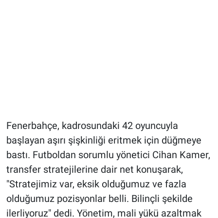
Fenerbahçe, kadrosundaki 42 oyuncuyla
başlayan aşırı şişkinliği eritmek için düğmeye
bastı. Futboldan sorumlu yönetici Cihan Kamer,
transfer stratejilerine dair net konuşarak,
"Stratejimiz var, eksik olduğumuz ve fazla
olduğumuz pozisyonlar belli. Bilinçli şekilde
ilerliyoruz" dedi. Yönetim, mali yükü azaltmak