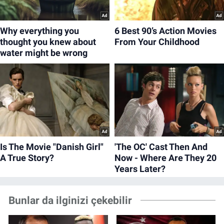
Bunlar da ilginizi çekebilir