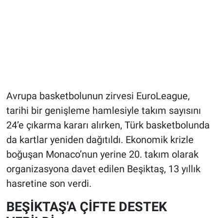
Avrupa basketbolunun zirvesi EuroLeague,
tarihi bir genişleme hamlesiyle takım sayısını
24’e çıkarma kararı alırken, Türk basketbolunda
da kartlar yeniden dağıtıldı. Ekonomik krizle
boğuşan Monaco’nun yerine 20. takım olarak
organizasyona davet edilen Beşiktaş, 13 yıllık
hasretine son verdi.
BEŞİKTAŞ'A ÇİFTE DESTEK