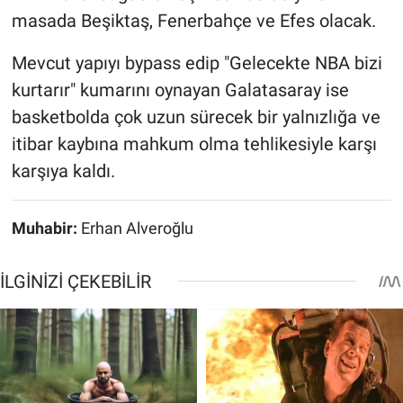
masada Beşiktaş, Fenerbahçe ve Efes olacak.
Mevcut yapıyı bypass edip "Gelecekte NBA bizi
kurtarır" kumarını oynayan Galatasaray ise
basketbolda çok uzun sürecek bir yalnızlığa ve
itibar kaybına mahkum olma tehlikesiyle karşı
karşıya kaldı.
Muhabir:
Erhan Alveroğlu