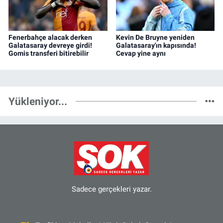
Fenerbahçe alacak derken
Kevin De Bruyne yeniden
Galatasaray devreye girdi!
Galatasaray'ın kapısında!
Gomis transferi bitirebilir
Cevap yine aynı
Yükleniyor...
Sadece gerçekleri yazar.