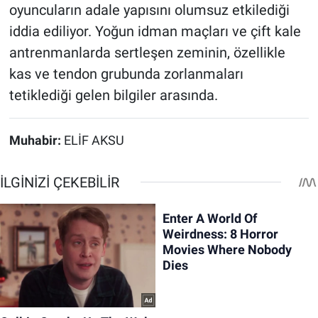
oyuncuların adale yapısını olumsuz etkilediği
iddia ediliyor. Yoğun idman maçları ve çift kale
antrenmanlarda sertleşen zeminin, özellikle
kas ve tendon grubunda zorlanmaları
tetiklediği gelen bilgiler arasında.
Muhabir:
ELİF AKSU