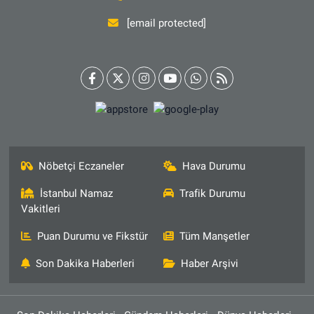
[email protected]
Nöbetçi Eczaneler
Hava Durumu
İstanbul Namaz
Trafik Durumu
Vakitleri
Puan Durumu ve Fikstür
Tüm Manşetler
Son Dakika Haberleri
Haber Arşivi