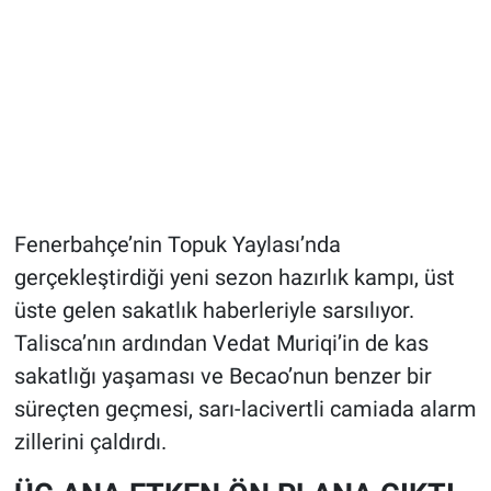
Fenerbahçe’nin Topuk Yaylası’nda
gerçekleştirdiği yeni sezon hazırlık kampı, üst
üste gelen sakatlık haberleriyle sarsılıyor.
Talisca’nın ardından Vedat Muriqi’in de kas
sakatlığı yaşaması ve Becao’nun benzer bir
süreçten geçmesi, sarı-lacivertli camiada alarm
zillerini çaldırdı.