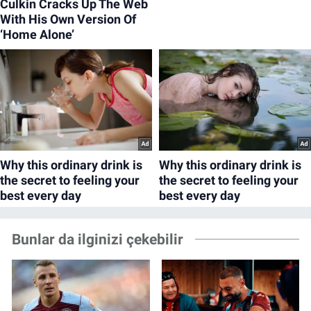
Bunlar da ilginizi çekebilir