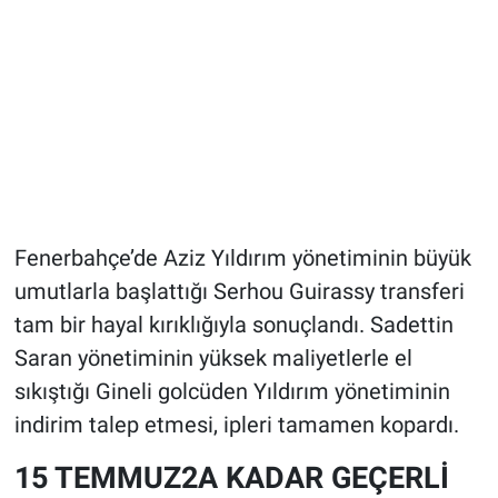
Fenerbahçe’de Aziz Yıldırım yönetiminin büyük
umutlarla başlattığı Serhou Guirassy transferi
tam bir hayal kırıklığıyla sonuçlandı. Sadettin
Saran yönetiminin yüksek maliyetlerle el
sıkıştığı Gineli golcüden Yıldırım yönetiminin
indirim talep etmesi, ipleri tamamen kopardı.
15 TEMMUZ2A KADAR GEÇERLİ