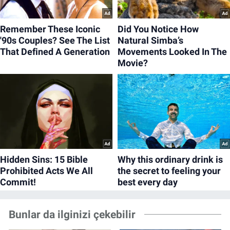
Bunlar da ilginizi çekebilir