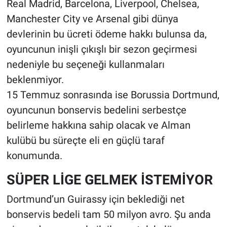
Real Madrid, Barcelona, Liverpool, Chelsea,
Manchester City ve Arsenal gibi dünya
devlerinin bu ücreti ödeme hakkı bulunsa da,
oyuncunun inişli çıkışlı bir sezon geçirmesi
nedeniyle bu seçeneği kullanmaları
beklenmiyor.
15 Temmuz sonrasında ise Borussia Dortmund,
oyuncunun bonservis bedelini serbestçe
belirleme hakkına sahip olacak ve Alman
kulübü bu süreçte eli en güçlü taraf
konumunda.
SÜPER LİGE GELMEK İSTEMİYOR
Dortmund’un Guirassy için beklediği net
bonservis bedeli tam 50 milyon avro. Şu anda