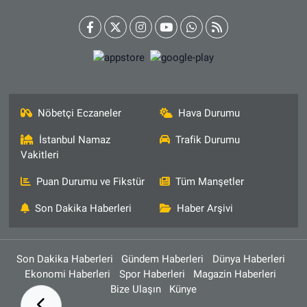
Nöbetçi Eczaneler
Hava Durumu
İstanbul Namaz
Trafik Durumu
Vakitleri
Puan Durumu ve Fikstür
Tüm Manşetler
Son Dakika Haberleri
Haber Arşivi
Son Dakika Haberleri
Gündem Haberleri
Dünya Haberleri
Ekonomi Haberleri
Spor Haberleri
Magazin Haberleri
Bize Ulaşın
Künye