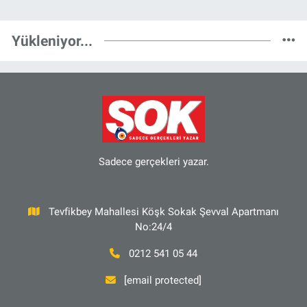
Yükleniyor...
Sadece gerçekleri yazar.
Tevfikbey Mahallesi Köşk Sokak Şevval Apartmanı
No:24/4
0212 541 05 44
[email protected]