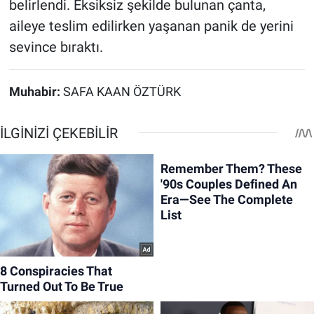
belirlendi. Eksiksiz şekilde bulunan çanta,
aileye teslim edilirken yaşanan panik de yerini
sevince bıraktı.
Muhabir:
SAFA KAAN ÖZTÜRK