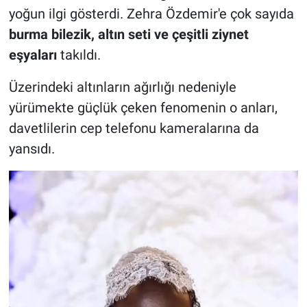
yoğun ilgi gösterdi. Zehra Özdemir'e çok sayıda
burma bilezik, altın seti ve çeşitli ziynet
eşyaları
takıldı.
Üzerindeki altınların ağırlığı nedeniyle
yürümekte güçlük çeken fenomenin o anları,
davetlilerin cep telefonu kameralarına da
yansıdı.