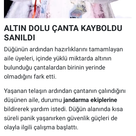
ALTIN DOLU ÇANTA KAYBOLDU
SANILDI
Düğünün ardından hazırlıklarını tamamlayan
aile üyeleri, içinde yüklü miktarda altının
bulunduğu çantalardan birinin yerinde
olmadığını fark etti.
Yaşanan telaşın ardından çantanın çalındığını
düşünen aile, durumu
jandarma ekiplerine
bildirerek yardım istedi. Düğün alanında kısa
süreli panik yaşanırken güvenlik güçleri de
olayla ilgili çalışma başlattı.