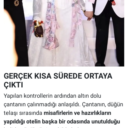
GERÇEK KISA SÜREDE ORTAYA
ÇIKTI
Yapılan kontrollerin ardından altın dolu
çantanın çalınmadığı anlaşıldı. Çantanın, düğün
telaşı sırasında
misafirlerin ve hazırlıkların
yapıldığı otelin başka bir odasında unutulduğu