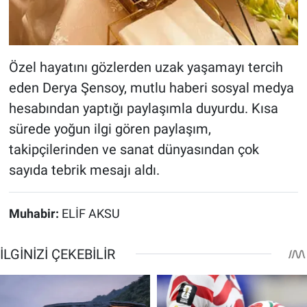
Özel hayatını gözlerden uzak yaşamayı tercih
eden Derya Şensoy, mutlu haberi sosyal medya
hesabından yaptığı paylaşımla duyurdu. Kısa
sürede yoğun ilgi gören paylaşım,
takipçilerinden ve sanat dünyasından çok
sayıda tebrik mesajı aldı.
Muhabir:
ELİF AKSU