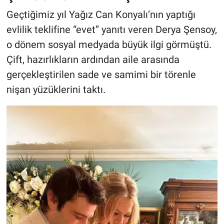
Geçtiğimiz yıl Yağız Can Konyalı’nın yaptığı
evlilik teklifine “evet” yanıtı veren Derya Şensoy,
o dönem sosyal medyada büyük ilgi görmüştü.
Çift, hazırlıkların ardından aile arasında
gerçekleştirilen sade ve samimi bir törenle
nişan yüzüklerini taktı.