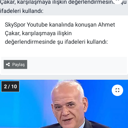
SkySpor Youtube kanalında konuşan Ahmet
Çakar, karşılaşmaya ilişkin
değerlendirmesinde şu ifadeleri kullandı:
Paylaş
2 / 10