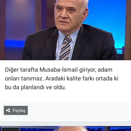
Diğer tarafta Musaba-İsmail giriyor, adam
onları tanımaz. Aradaki kalite farkı ortada ki
bu da planlandı ve oldu.
Paylaş