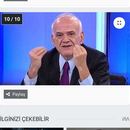
10 / 10
Paylaş