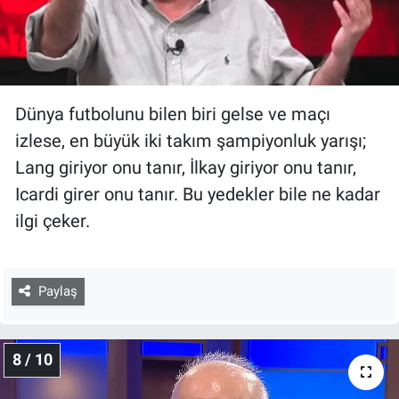
Dünya futbolunu bilen biri gelse ve maçı
izlese, en büyük iki takım şampiyonluk yarışı;
Lang giriyor onu tanır, İlkay giriyor onu tanır,
Icardi girer onu tanır. Bu yedekler bile ne kadar
ilgi çeker.
Paylaş
8 / 10