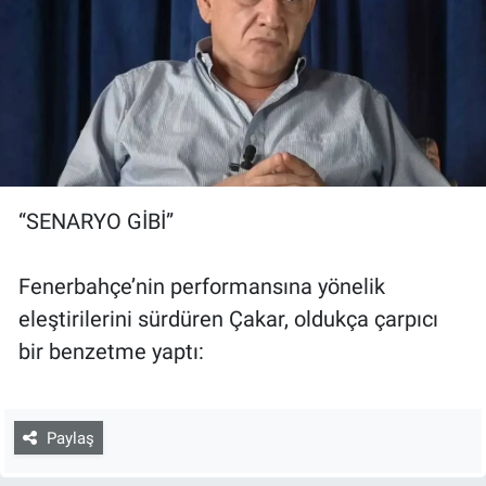
“SENARYO GİBİ”
Fenerbahçe’nin performansına yönelik
eleştirilerini sürdüren Çakar, oldukça çarpıcı
bir benzetme yaptı:
Paylaş