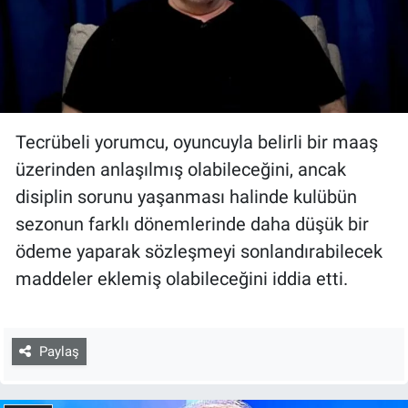
Tecrübeli yorumcu, oyuncuyla belirli bir maaş
üzerinden anlaşılmış olabileceğini, ancak
disiplin sorunu yaşanması halinde kulübün
sezonun farklı dönemlerinde daha düşük bir
ödeme yaparak sözleşmeyi sonlandırabilecek
maddeler eklemiş olabileceğini iddia etti.
Paylaş