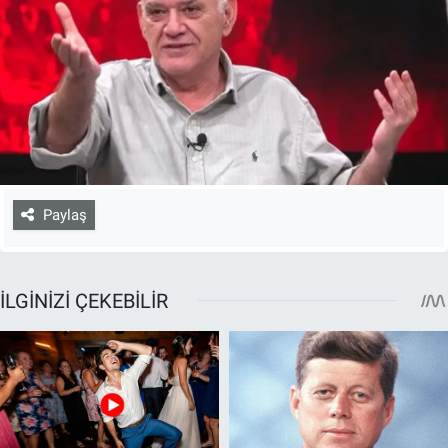
Paylaş