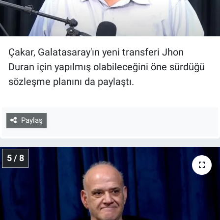
Çakar, Galatasaray'ın yeni transferi Jhon
Duran için yapılmış olabileceğini öne sürdüğü
sözleşme planını da paylaştı.
Paylaş
5 / 8