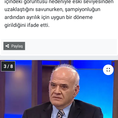
içindeki görüntüsü nedeniyle eski seviyesinden
uzaklaştığını savunurken, şampiyonluğun
ardından ayrılık için uygun bir döneme
girildiğini ifade etti.
Paylaş
3 / 8