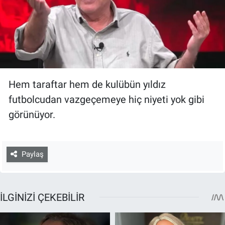
Hem taraftar hem de kulübün yıldız
futbolcudan vazgeçemeye hiç niyeti yok gibi
görünüyor.
Paylaş