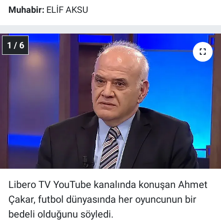
Muhabir:
ELİF AKSU
1 / 6
Libero TV YouTube kanalında konuşan Ahmet
Çakar, futbol dünyasında her oyuncunun bir
bedeli olduğunu söyledi.