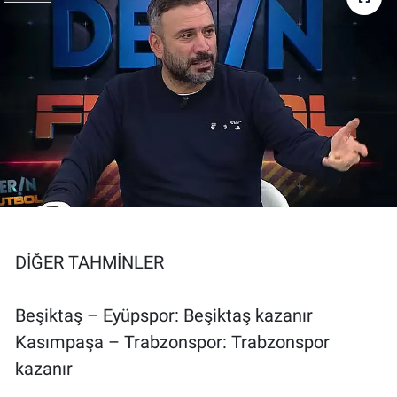
DİĞER TAHMİNLER
Beşiktaş – Eyüpspor: Beşiktaş kazanır
Kasımpaşa – Trabzonspor: Trabzonspor
kazanır