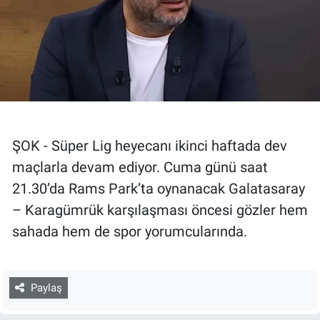
ŞOK - Süper Lig heyecanı ikinci haftada dev
maçlarla devam ediyor. Cuma günü saat
21.30’da Rams Park’ta oynanacak Galatasaray
– Karagümrük karşılaşması öncesi gözler hem
sahada hem de spor yorumcularında.
Paylaş