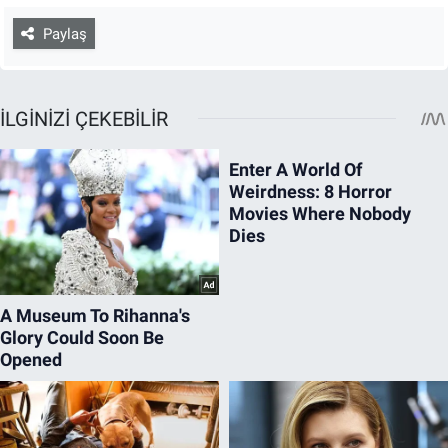
Paylaş