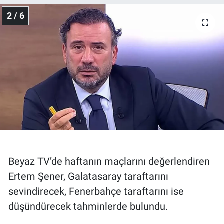
2 / 6
Beyaz TV’de haftanın maçlarını değerlendiren
Ertem Şener, Galatasaray taraftarını
sevindirecek, Fenerbahçe taraftarını ise
düşündürecek tahminlerde bulundu.