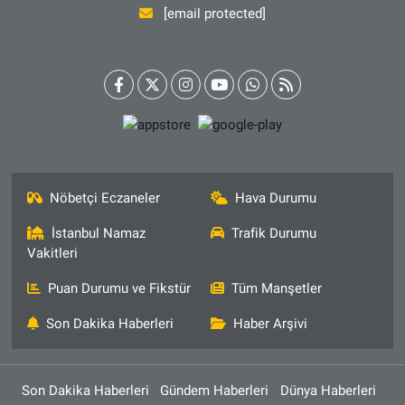
[email protected]
Nöbetçi Eczaneler
Hava Durumu
İstanbul Namaz
Trafik Durumu
Vakitleri
Puan Durumu ve Fikstür
Tüm Manşetler
Son Dakika Haberleri
Haber Arşivi
Son Dakika Haberleri
Gündem Haberleri
Dünya Haberleri