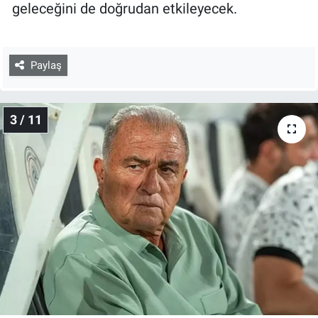
geleceğini de doğrudan etkileyecek.
Paylaş
3 / 11