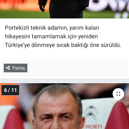
Portekizli teknik adamın, yarım kalan
hikayesini tamamlamak için yeniden
Türkiye’ye dönmeye sıcak baktığı öne sürüldü.
Paylaş
6 / 11