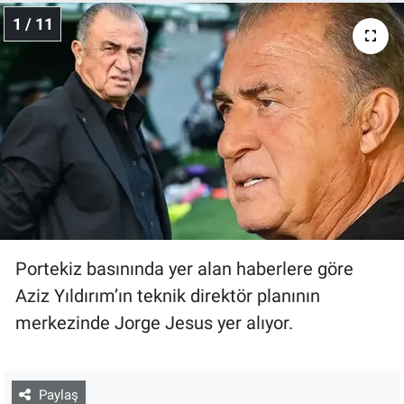
1 / 11
Portekiz basınında yer alan haberlere göre
Aziz Yıldırım’ın teknik direktör planının
merkezinde Jorge Jesus yer alıyor.
Paylaş