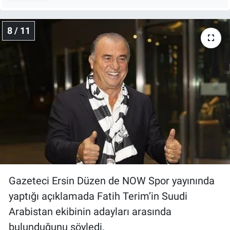
8 / 11
Gazeteci Ersin Düzen de NOW Spor yayınında
yaptığı açıklamada Fatih Terim’in Suudi
Arabistan ekibinin adayları arasında
bulunduğunu söyledi.