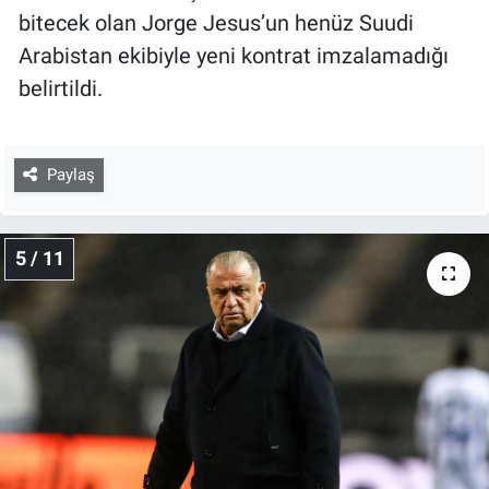
bitecek olan Jorge Jesus’un henüz Suudi
Arabistan ekibiyle yeni kontrat imzalamadığı
belirtildi.
Paylaş
5 / 11