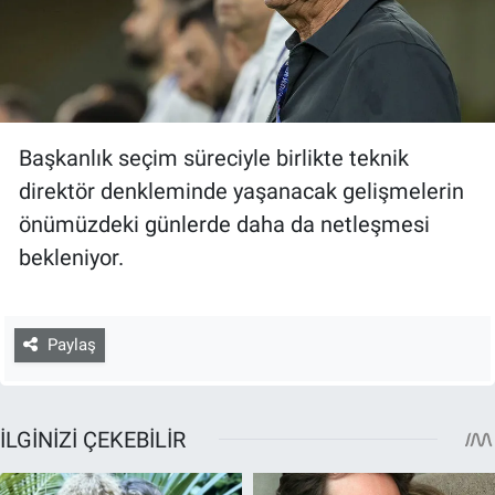
Başkanlık seçim süreciyle birlikte teknik
direktör denkleminde yaşanacak gelişmelerin
önümüzdeki günlerde daha da netleşmesi
bekleniyor.
Paylaş