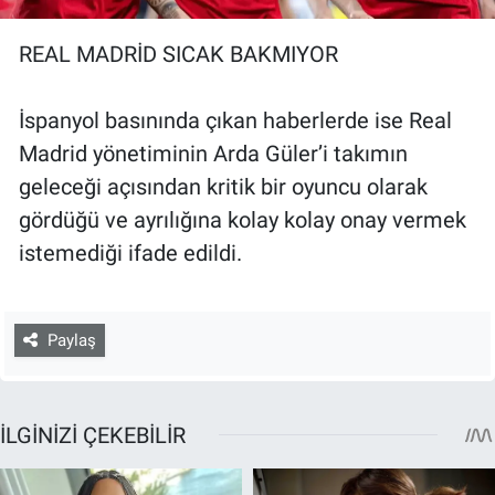
REAL MADRİD SICAK BAKMIYOR
İspanyol basınında çıkan haberlerde ise Real
Madrid yönetiminin Arda Güler’i takımın
geleceği açısından kritik bir oyuncu olarak
gördüğü ve ayrılığına kolay kolay onay vermek
istemediği ifade edildi.
Paylaş