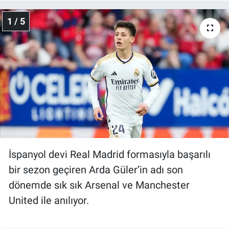
1 / 5
İspanyol devi Real Madrid formasıyla başarılı
bir sezon geçiren Arda Güler’in adı son
dönemde sık sık Arsenal ve Manchester
United ile anılıyor.