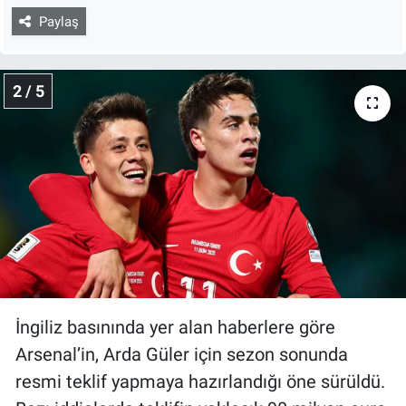
Paylaş
2 / 5
İngiliz basınında yer alan haberlere göre
Arsenal’in, Arda Güler için sezon sonunda
resmi teklif yapmaya hazırlandığı öne sürüldü.