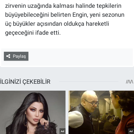
zirvenin uzağında kalması halinde tepkilerin
büyüyebileceğini belirten Engin, yeni sezonun
üç büyükler açısından oldukça hareketli
geçeceğini ifade etti.
Paylaş