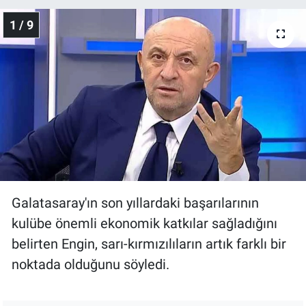
1 / 9
Galatasaray'ın son yıllardaki başarılarının
kulübe önemli ekonomik katkılar sağladığını
belirten Engin, sarı-kırmızılıların artık farklı bir
noktada olduğunu söyledi.