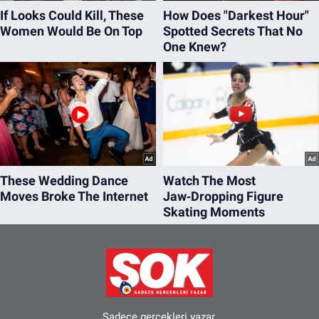
Sadece gerçekleri yazar.