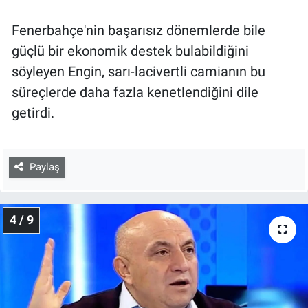
Fenerbahçe'nin başarısız dönemlerde bile
güçlü bir ekonomik destek bulabildiğini
söyleyen Engin, sarı-lacivertli camianın bu
süreçlerde daha fazla kenetlendiğini dile
getirdi.
Paylaş
4 / 9