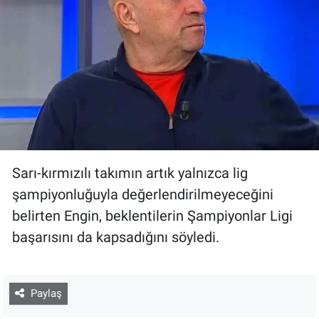
Sarı-kırmızılı takımın artık yalnızca lig
şampiyonluğuyla değerlendirilmeyeceğini
belirten Engin, beklentilerin Şampiyonlar Ligi
başarısını da kapsadığını söyledi.
Paylaş