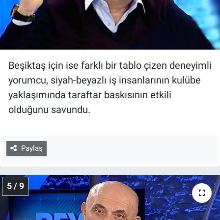
Beşiktaş için ise farklı bir tablo çizen deneyimli
yorumcu, siyah-beyazlı iş insanlarının kulübe
yaklaşımında taraftar baskısının etkili
olduğunu savundu.
Paylaş
5 / 9