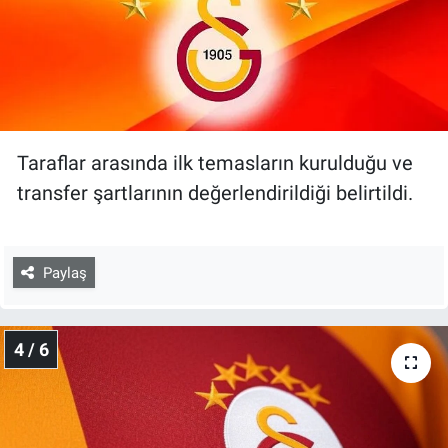
Taraflar arasında ilk temasların kurulduğu ve
transfer şartlarının değerlendirildiği belirtildi.
Paylaş
4 / 6