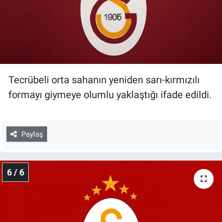
Tecrübeli orta sahanın yeniden sarı-kırmızılı
formayı giymeye olumlu yaklaştığı ifade edildi.
Paylaş
6 / 6