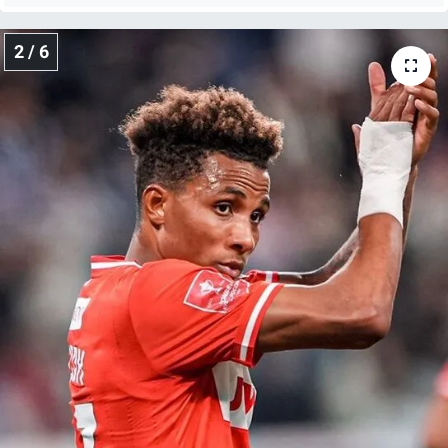
2 / 6