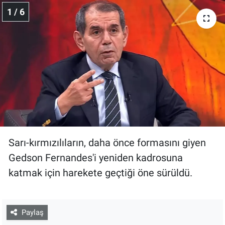
1 / 6
Sarı-kırmızılıların, daha önce formasını giyen
Gedson Fernandes'i yeniden kadrosuna
katmak için harekete geçtiği öne sürüldü.
Paylaş