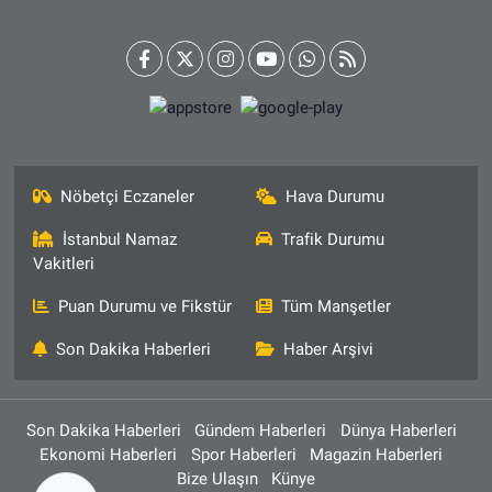
Nöbetçi Eczaneler
Hava Durumu
İstanbul Namaz
Trafik Durumu
Vakitleri
Puan Durumu ve Fikstür
Tüm Manşetler
Son Dakika Haberleri
Haber Arşivi
Son Dakika Haberleri
Gündem Haberleri
Dünya Haberleri
Ekonomi Haberleri
Spor Haberleri
Magazin Haberleri
Bize Ulaşın
Künye