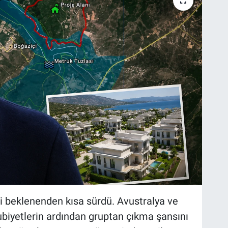
i beklenenden kısa sürdü. Avustralya ve
biyetlerin ardından gruptan çıkma şansını