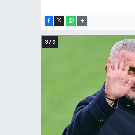
3 / 9