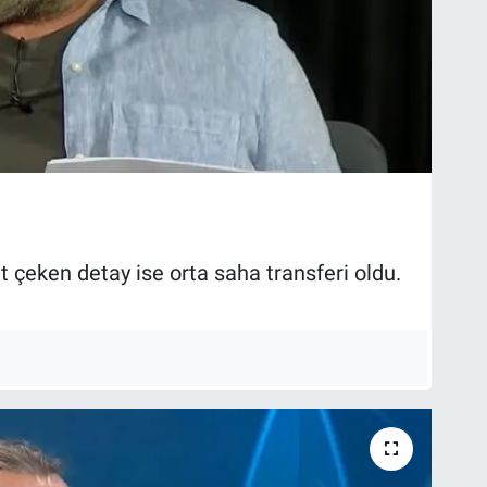
t çeken detay ise orta saha transferi oldu.