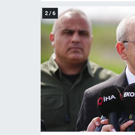
2 / 6