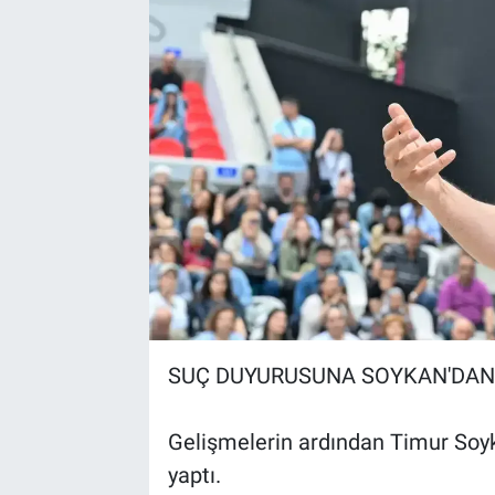
SUÇ DUYURUSUNA SOYKAN'DAN
Gelişmelerin ardından Timur So
yaptı.