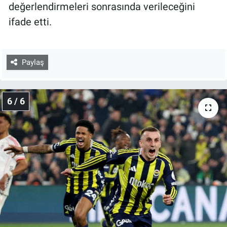
değerlendirmeleri sonrasında verileceğini
ifade etti.
Paylaş
6 / 6