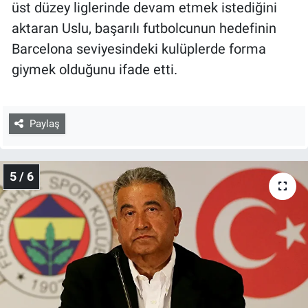
üst düzey liglerinde devam etmek istediğini
aktaran Uslu, başarılı futbolcunun hedefinin
Barcelona seviyesindeki kulüplerde forma
giymek olduğunu ifade etti.
Paylaş
5 / 6