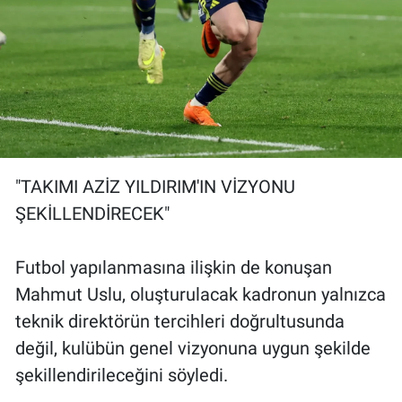
"TAKIMI AZİZ YILDIRIM'IN VİZYONU
ŞEKİLLENDİRECEK"
Futbol yapılanmasına ilişkin de konuşan
Mahmut Uslu, oluşturulacak kadronun yalnızca
teknik direktörün tercihleri doğrultusunda
değil, kulübün genel vizyonuna uygun şekilde
şekillendirileceğini söyledi.