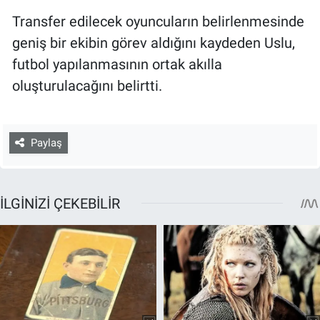
Transfer edilecek oyuncuların belirlenmesinde
geniş bir ekibin görev aldığını kaydeden Uslu,
futbol yapılanmasının ortak akılla
oluşturulacağını belirtti.
Paylaş