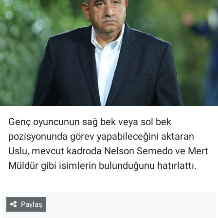
Genç oyuncunun sağ bek veya sol bek
pozisyonunda görev yapabileceğini aktaran
Uslu, mevcut kadroda Nelson Semedo ve Mert
Müldür gibi isimlerin bulunduğunu hatırlattı.
Paylaş