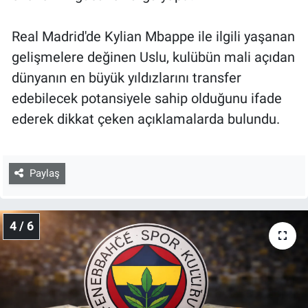
Real Madrid'de Kylian Mbappe ile ilgili yaşanan
gelişmelere değinen Uslu, kulübün mali açıdan
dünyanın en büyük yıldızlarını transfer
edebilecek potansiyele sahip olduğunu ifade
ederek dikkat çeken açıklamalarda bulundu.
Paylaş
4 / 6