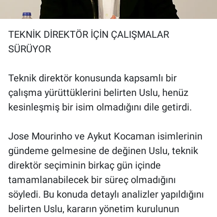
TEKNİK DİREKTÖR İÇİN ÇALIŞMALAR
SÜRÜYOR
Teknik direktör konusunda kapsamlı bir
çalışma yürüttüklerini belirten Uslu, henüz
kesinleşmiş bir isim olmadığını dile getirdi.
Jose Mourinho ve Aykut Kocaman isimlerinin
gündeme gelmesine de değinen Uslu, teknik
direktör seçiminin birkaç gün içinde
tamamlanabilecek bir süreç olmadığını
söyledi. Bu konuda detaylı analizler yapıldığını
belirten Uslu, kararın yönetim kurulunun