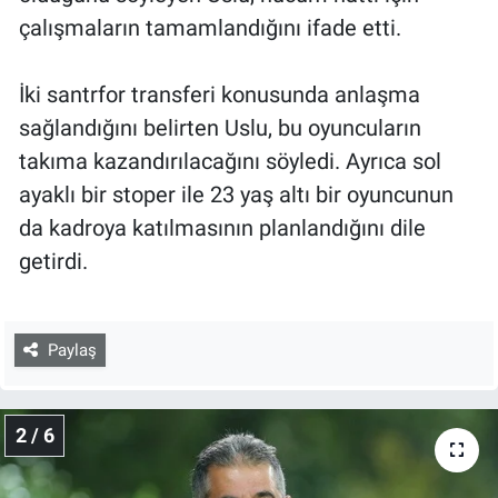
çalışmaların tamamlandığını ifade etti.
İki santrfor transferi konusunda anlaşma
sağlandığını belirten Uslu, bu oyuncuların
takıma kazandırılacağını söyledi. Ayrıca sol
ayaklı bir stoper ile 23 yaş altı bir oyuncunun
da kadroya katılmasının planlandığını dile
getirdi.
Paylaş
2 / 6