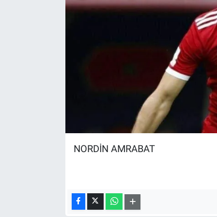
NORDİN AMRABAT