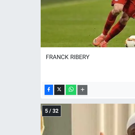
FRANCK RIBERY
5 / 32