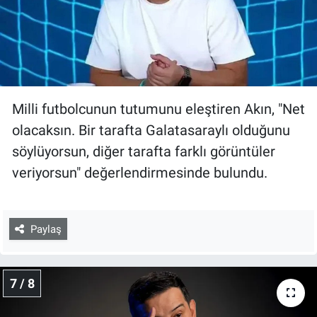
Milli futbolcunun tutumunu eleştiren Akın, "Net
olacaksın. Bir tarafta Galatasaraylı olduğunu
söylüyorsun, diğer tarafta farklı görüntüler
veriyorsun" değerlendirmesinde bulundu.
Paylaş
7 / 8