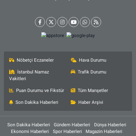
Nöbetçi Eczaneler
Hava Durumu
İstanbul Namaz
Trafik Durumu
Vakitleri
Puan Durumu ve Fikstür
Tüm Manşetler
Son Dakika Haberleri
Haber Arşivi
Son Dakika Haberleri
Gündem Haberleri
Dünya Haberleri
Ekonomi Haberleri
Spor Haberleri
Magazin Haberleri