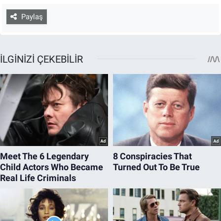
Paylaş