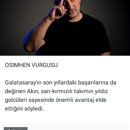
OSIMHEN VURGUSU
Galatasaray'ın son yıllardaki başarılarına da
değinen Akın, sarı-kırmızılı takımın yıldız
golcüleri sayesinde önemli avantaj elde
ettiğini söyledi.