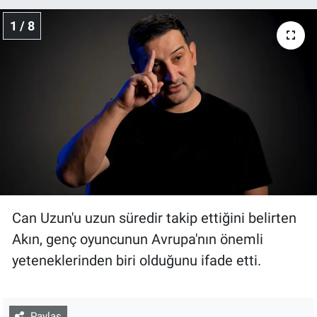
1 / 8
Can Uzun'u uzun süredir takip ettiğini belirten
Akın, genç oyuncunun Avrupa'nın önemli
yeteneklerinden biri olduğunu ifade etti.
Paylaş