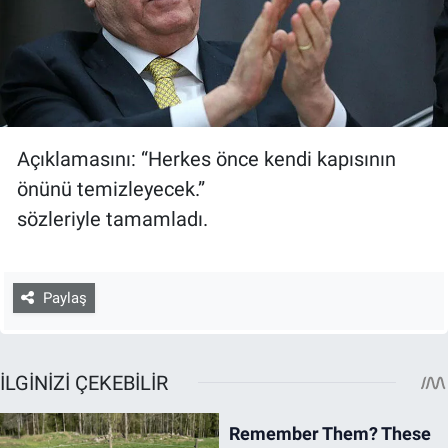
Açıklamasını: “Herkes önce kendi kapısının
önünü temizleyecek.”
sözleriyle tamamladı.
Paylaş