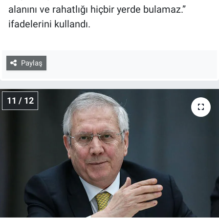
alanını ve rahatlığı hiçbir yerde bulamaz.”
ifadelerini kullandı.
Paylaş
11 / 12