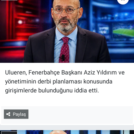
Ulueren, Fenerbahçe Başkanı Aziz Yıldırım ve
yönetiminin derbi planlaması konusunda
girişimlerde bulunduğunu iddia etti.
Paylaş