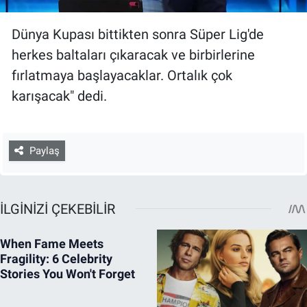
Dünya Kupası bittikten sonra Süper Lig'de
herkes baltaları çıkaracak ve birbirlerine
fırlatmaya başlayacaklar. Ortalık çok
karışacak" dedi.
Paylaş