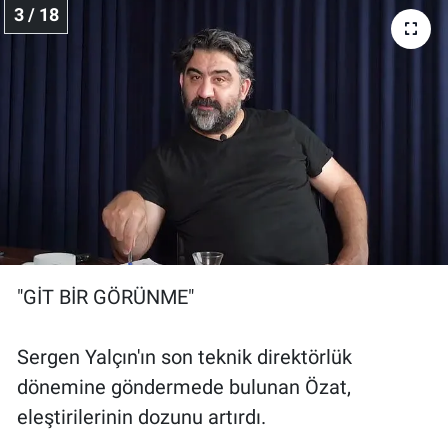
3 / 18
"GİT BİR GÖRÜNME"
Sergen Yalçın'ın son teknik direktörlük
dönemine göndermede bulunan Özat,
eleştirilerinin dozunu artırdı.