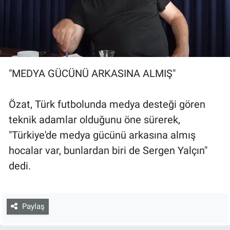
"MEDYA GÜCÜNÜ ARKASINA ALMIŞ"
Özat, Türk futbolunda medya desteği gören
teknik adamlar olduğunu öne sürerek,
"Türkiye'de medya gücünü arkasına almış
hocalar var, bunlardan biri de Sergen Yalçın"
dedi.
Paylaş