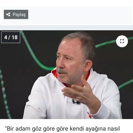
Paylaş
4 / 18
"Bir adam göz göre göre kendi ayağına nasıl