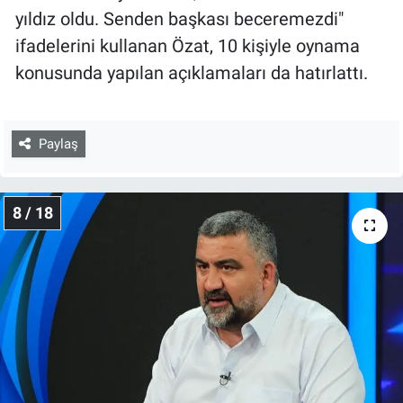
yıldız oldu. Senden başkası beceremezdi"
ifadelerini kullanan Özat, 10 kişiyle oynama
konusunda yapılan açıklamaları da hatırlattı.
Paylaş
8 / 18