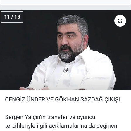
11 / 18
CENGİZ ÜNDER VE GÖKHAN SAZDAĞ ÇIKIŞI
Sergen Yalçın'ın transfer ve oyuncu
tercihleriyle ilgili açıklamalarına da değinen