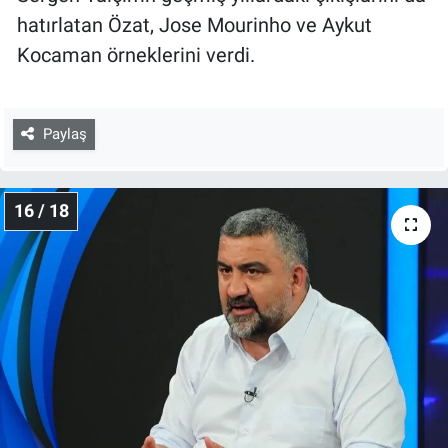
hatırlatan Özat, Jose Mourinho ve Aykut
Kocaman örneklerini verdi.
Paylaş
16 / 18