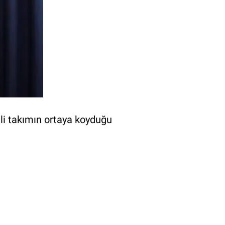
lli takımın ortaya koyduğu