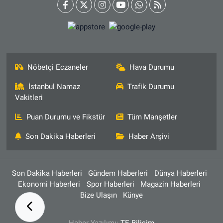
Nöbetçi Eczaneler
Hava Durumu
İstanbul Namaz
Trafik Durumu
Vakitleri
Puan Durumu ve Fikstür
Tüm Manşetler
Son Dakika Haberleri
Haber Arşivi
Son Dakika Haberleri
Gündem Haberleri
Dünya Haberleri
Ekonomi Haberleri
Spor Haberleri
Magazin Haberleri
Bize Ulaşın
Künye