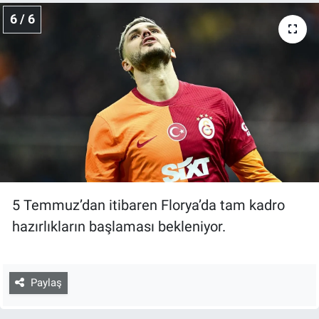
6 / 6
5 Temmuz’dan itibaren Florya’da tam kadro
hazırlıkların başlaması bekleniyor.
Paylaş