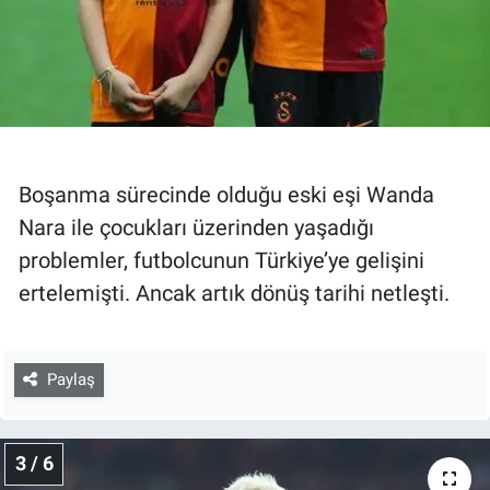
Boşanma sürecinde olduğu eski eşi Wanda
Nara ile çocukları üzerinden yaşadığı
problemler, futbolcunun Türkiye’ye gelişini
ertelemişti. Ancak artık dönüş tarihi netleşti.
Paylaş
3 / 6