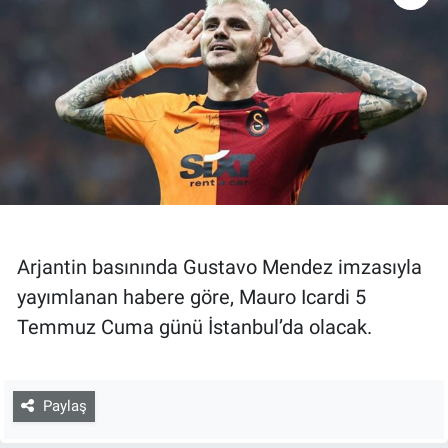
Arjantin basınında Gustavo Mendez imzasıyla
yayımlanan habere göre, Mauro Icardi 5
Temmuz Cuma günü İstanbul’da olacak.
Paylaş