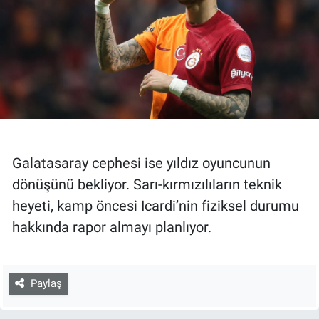
Galatasaray cephesi ise yıldız oyuncunun
dönüşünü bekliyor. Sarı-kırmızılıların teknik
heyeti, kamp öncesi Icardi’nin fiziksel durumu
hakkında rapor almayı planlıyor.
Paylaş