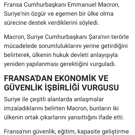
Fransa Cumhurbaşkanı Emmanuel Macron,
Suriye'nin özgür ve egemen bir ülke olma
sürecine destek verdiklerini söyledi.
Macron, Suriye Cumhurbaşkanı Şara'nın terörle
mücadelede sorumluluklarını yerine getirdiğini
belirterek, ülkenin hukuk devleti anlayışıyla
yeniden yapılanması gerektiğini vurguladı.
FRANSA'DAN EKONOMİK VE
GÜVENLİK İŞBİRLİĞİ VURGUSU
Suriye ile çeşitli alanlarda anlaşmalar
imzaladıklarını belirten Macron, bunların iki
ülkenin ortak çıkarlarını yansıttığını ifade etti.
Fransa'nın güvenlik, eğitim, kapasite geliştirme