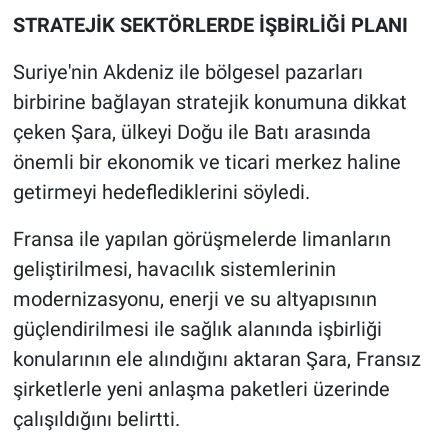
STRATEJİK SEKTÖRLERDE İŞBİRLİĞİ PLANI
Suriye'nin Akdeniz ile bölgesel pazarları
birbirine bağlayan stratejik konumuna dikkat
çeken Şara, ülkeyi Doğu ile Batı arasında
önemli bir ekonomik ve ticari merkez haline
getirmeyi hedeflediklerini söyledi.
Fransa ile yapılan görüşmelerde limanların
geliştirilmesi, havacılık sistemlerinin
modernizasyonu, enerji ve su altyapısının
güçlendirilmesi ile sağlık alanında işbirliği
konularının ele alındığını aktaran Şara, Fransız
şirketlerle yeni anlaşma paketleri üzerinde
çalışıldığını belirtti.