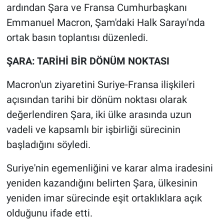
ardından Şara ve Fransa Cumhurbaşkanı
Emmanuel Macron, Şam'daki Halk Sarayı'nda
ortak basın toplantısı düzenledi.
ŞARA: TARİHİ BİR DÖNÜM NOKTASI
Macron'un ziyaretini Suriye-Fransa ilişkileri
açısından tarihi bir dönüm noktası olarak
değerlendiren Şara, iki ülke arasında uzun
vadeli ve kapsamlı bir işbirliği sürecinin
başladığını söyledi.
Suriye'nin egemenliğini ve karar alma iradesini
yeniden kazandığını belirten Şara, ülkesinin
yeniden imar sürecinde eşit ortaklıklara açık
olduğunu ifade etti.