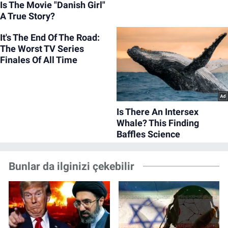
Bunlar da ilginizi çekebilir