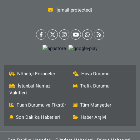
[email protected]
Nöbetçi Eczaneler
Hava Durumu
İstanbul Namaz
Trafik Durumu
Vakitleri
Puan Durumu ve Fikstür
Tüm Manşetler
Son Dakika Haberleri
Haber Arşivi