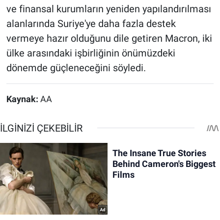
ve finansal kurumların yeniden yapılandırılması
alanlarında Suriye'ye daha fazla destek
vermeye hazır olduğunu dile getiren Macron, iki
ülke arasındaki işbirliğinin önümüzdeki
dönemde güçleneceğini söyledi.
Kaynak:
AA