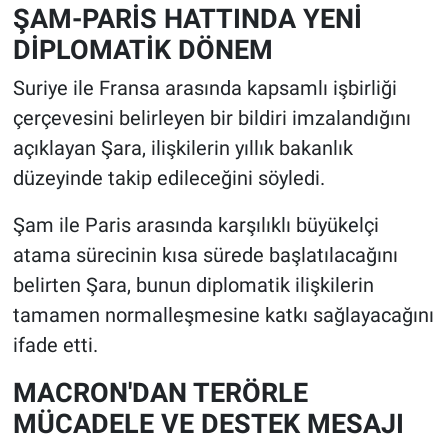
ŞAM-PARİS HATTINDA YENİ
DİPLOMATİK DÖNEM
Suriye ile Fransa arasında kapsamlı işbirliği
çerçevesini belirleyen bir bildiri imzalandığını
açıklayan Şara, ilişkilerin yıllık bakanlık
düzeyinde takip edileceğini söyledi.
Şam ile Paris arasında karşılıklı büyükelçi
atama sürecinin kısa sürede başlatılacağını
belirten Şara, bunun diplomatik ilişkilerin
tamamen normalleşmesine katkı sağlayacağını
ifade etti.
MACRON'DAN TERÖRLE
MÜCADELE VE DESTEK MESAJI