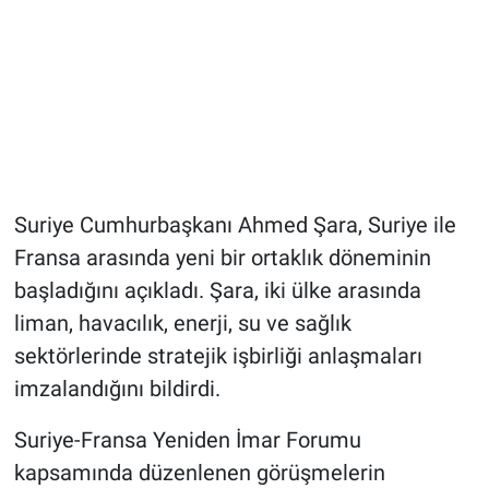
Suriye Cumhurbaşkanı Ahmed Şara, Suriye ile
Fransa arasında yeni bir ortaklık döneminin
başladığını açıkladı. Şara, iki ülke arasında
liman, havacılık, enerji, su ve sağlık
sektörlerinde stratejik işbirliği anlaşmaları
imzalandığını bildirdi.
Suriye-Fransa Yeniden İmar Forumu
kapsamında düzenlenen görüşmelerin