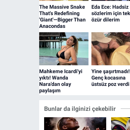
Bunlar da ilginizi çekebilir