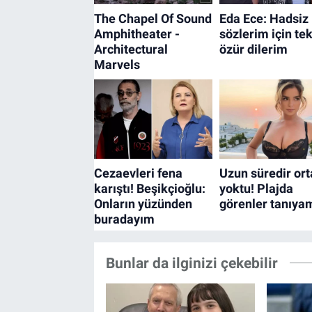
Bunlar da ilginizi çekebilir