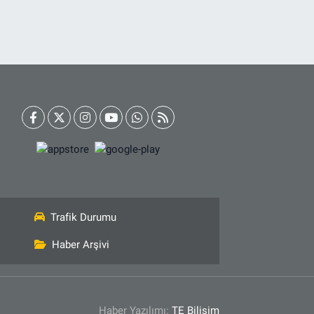
Trafik Durumu
Haber Arşivi
Haber Yazılımı:
TE Bilişim