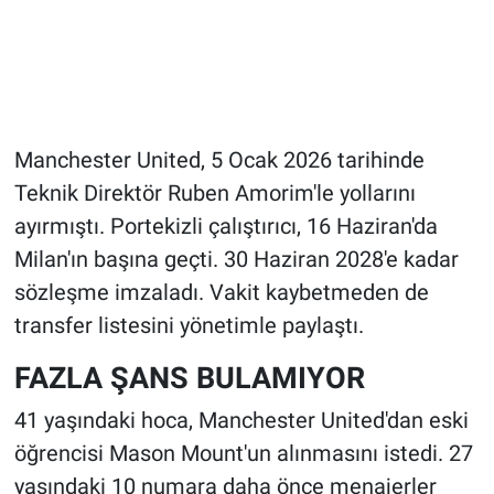
Manchester United, 5 Ocak 2026 tarihinde
Teknik Direktör Ruben Amorim'le yollarını
ayırmıştı. Portekizli çalıştırıcı, 16 Haziran'da
Milan'ın başına geçti. 30 Haziran 2028'e kadar
sözleşme imzaladı. Vakit kaybetmeden de
transfer listesini yönetimle paylaştı.
FAZLA ŞANS BULAMIYOR
41 yaşındaki hoca, Manchester United'dan eski
öğrencisi Mason Mount'un alınmasını istedi. 27
yaşındaki 10 numara daha önce menajerler