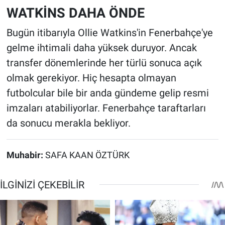
WATKİNS DAHA ÖNDE
Bugün itibarıyla Ollie Watkins'in Fenerbahçe'ye
gelme ihtimali daha yüksek duruyor. Ancak
transfer dönemlerinde her türlü sonuca açık
olmak gerekiyor. Hiç hesapta olmayan
futbolcular bile bir anda gündeme gelip resmi
imzaları atabiliyorlar. Fenerbahçe taraftarları
da sonucu merakla bekliyor.
Muhabir:
SAFA KAAN ÖZTÜRK