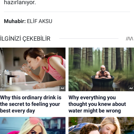
hazırlanıyor.
Muhabir:
ELİF AKSU