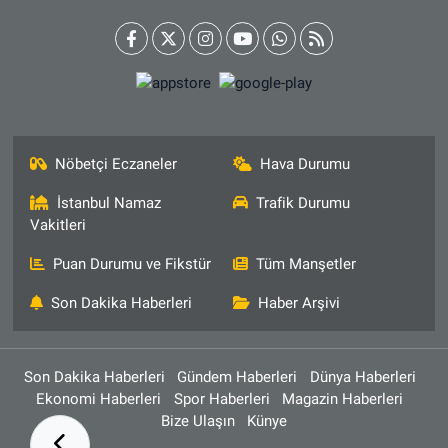
Nöbetçi Eczaneler
Hava Durumu
İstanbul Namaz
Trafik Durumu
Vakitleri
Puan Durumu ve Fikstür
Tüm Manşetler
Son Dakika Haberleri
Haber Arşivi
Son Dakika Haberleri
Gündem Haberleri
Dünya Haberleri
Ekonomi Haberleri
Spor Haberleri
Magazin Haberleri
Bize Ulaşın
Künye