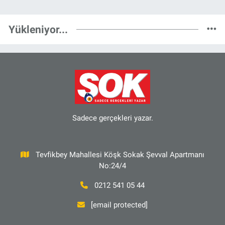
Yükleniyor...
Sadece gerçekleri yazar.
Tevfikbey Mahallesi Köşk Sokak Şevval Apartmanı
No:24/4
0212 541 05 44
[email protected]