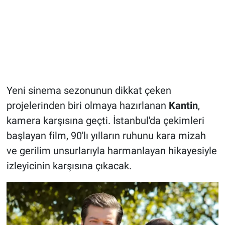
Yeni sinema sezonunun dikkat çeken
projelerinden biri olmaya hazırlanan
Kantin
,
kamera karşısına geçti. İstanbul'da çekimleri
başlayan film, 90'lı yılların ruhunu kara mizah
ve gerilim unsurlarıyla harmanlayan hikayesiyle
izleyicinin karşısına çıkacak.