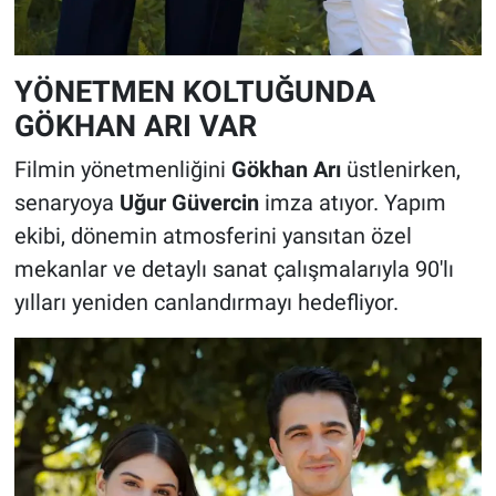
YÖNETMEN KOLTUĞUNDA
GÖKHAN ARI VAR
Filmin yönetmenliğini
Gökhan Arı
üstlenirken,
senaryoya
Uğur Güvercin
imza atıyor. Yapım
ekibi, dönemin atmosferini yansıtan özel
mekanlar ve detaylı sanat çalışmalarıyla 90'lı
yılları yeniden canlandırmayı hedefliyor.