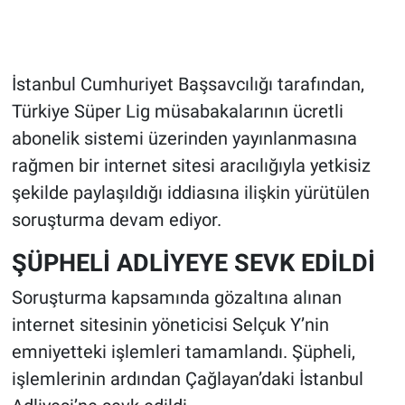
İstanbul Cumhuriyet Başsavcılığı tarafından,
Türkiye Süper Lig müsabakalarının ücretli
abonelik sistemi üzerinden yayınlanmasına
rağmen bir internet sitesi aracılığıyla yetkisiz
şekilde paylaşıldığı iddiasına ilişkin yürütülen
soruşturma devam ediyor.
ŞÜPHELİ ADLİYEYE SEVK EDİLDİ
Soruşturma kapsamında gözaltına alınan
internet sitesinin yöneticisi Selçuk Y’nin
emniyetteki işlemleri tamamlandı. Şüpheli,
işlemlerinin ardından Çağlayan’daki İstanbul