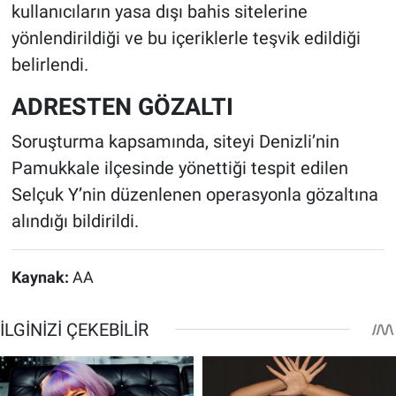
kullanıcıların yasa dışı bahis sitelerine
yönlendirildiği ve bu içeriklerle teşvik edildiği
belirlendi.
ADRESTEN GÖZALTI
Soruşturma kapsamında, siteyi Denizli’nin
Pamukkale ilçesinde yönettiği tespit edilen
Selçuk Y’nin düzenlenen operasyonla gözaltına
alındığı bildirildi.
Kaynak:
AA