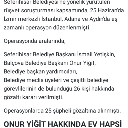
Seferihisar Belediyesi'ne yönelik yürütülen
rüşvet soruşturması kapsamında, 25 Haziran'da
İzmir merkezli İstanbul, Adana ve Aydın'da eş
zamanlı operasyon düzenlenmişti.
Operasyonda aralarında;
Seferihisar Belediye Başkanı İsmail Yetişkin,
Balçova Belediye Başkanı Onur Yiğit,
Belediye başkan yardımcıları,
Belediye meclis üyeleri ve çeşitli belediye
görevlilerinin de bulunduğu 26 kişi hakkında
gözaltı kararı verilmişti.
Operasyonlarda 25 şüpheli gözaltına alınmıştı.
ONUR YİĞİT HAKKINDA EV HAPSİ