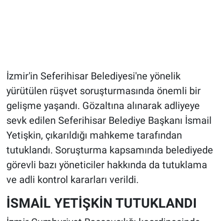
İzmir'in Seferihisar Belediyesi'ne yönelik
yürütülen rüşvet soruşturmasında önemli bir
gelişme yaşandı. Gözaltına alınarak adliyeye
sevk edilen Seferihisar Belediye Başkanı İsmail
Yetişkin, çıkarıldığı mahkeme tarafından
tutuklandı. Soruşturma kapsamında belediyede
görevli bazı yöneticiler hakkında da tutuklama
ve adli kontrol kararları verildi.
İSMAİL YETİŞKİN TUTUKLANDI